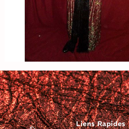
Liens Rapides