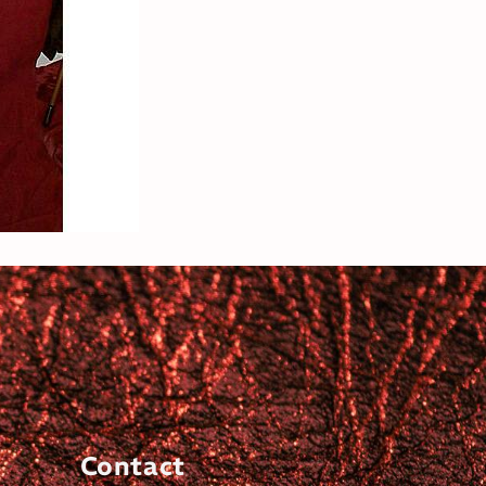
Contact