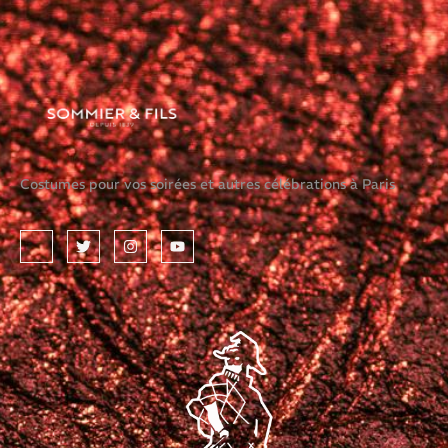
Costumes pour vos soirées et autres célébrations à Paris