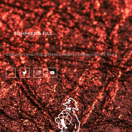
Costumes pour vos soirées et autres célébrations à Paris