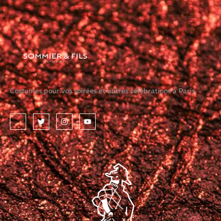
Costumes pour vos soirées et autres célébrations à Paris