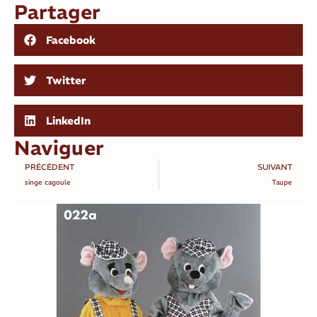
Partager
Facebook
Twitter
LinkedIn
Naviguer
PRÉCÉDENT
SUIVANT
singe cagoule
Taupe