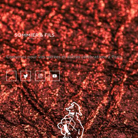
Costumes pour vos soirées et autres célébrations à Paris