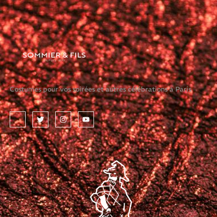
Costumes pour vos soirées et autres célébrations à Paris