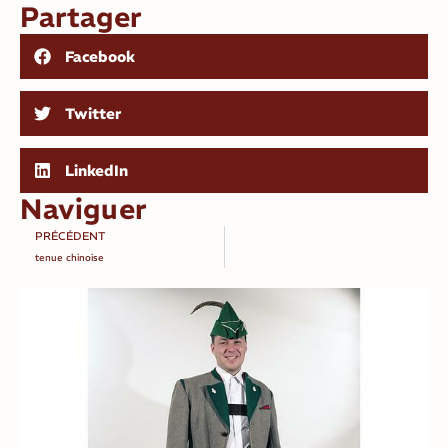
Partager
Facebook
Twitter
LinkedIn
Naviguer
PRÉCÉDENT
tenue chinoise