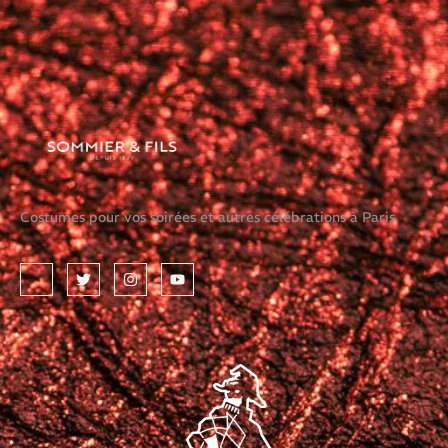
Costumes pour vos soirées et autres célébrations à Paris