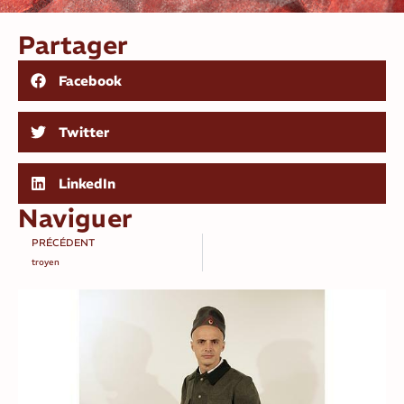
Partager
Facebook
Twitter
LinkedIn
Naviguer
PRÉCÉDENT
troyen