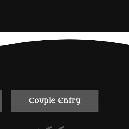
Couple Entry