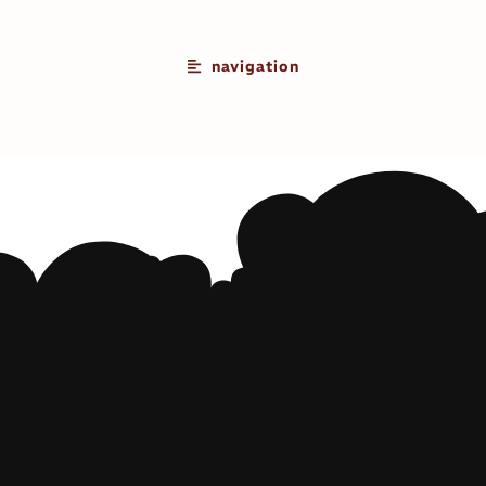
navigation