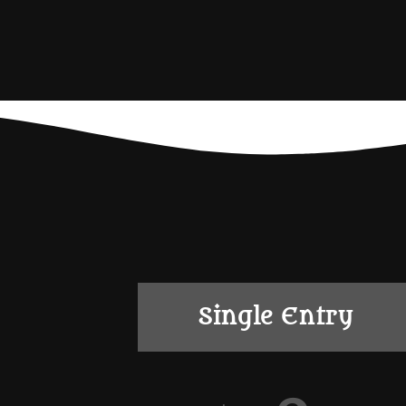
Single Entry