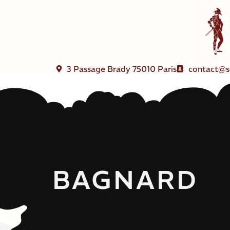
3 Passage Brady 75010 Paris
contact@s
BAGNARD