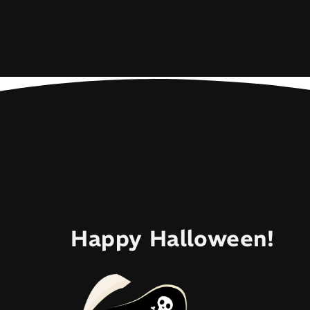
Happy Halloween!