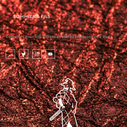
Costumes pour vos soirées et autres célébrations à Paris