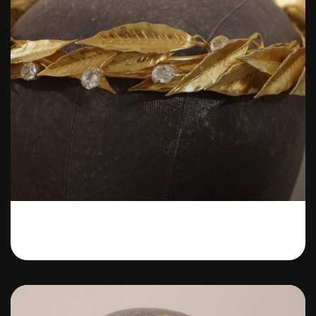
Couronne De Laurier