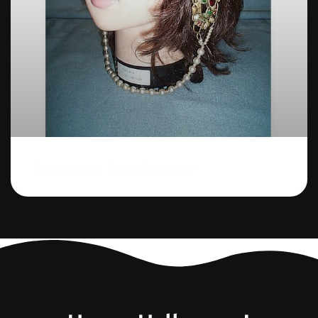
Couronne Renaissance