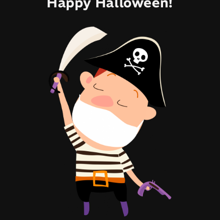
Happy Halloween!