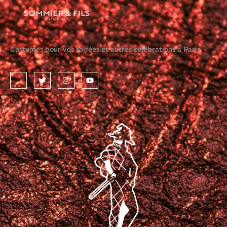
Costumes pour vos soirées et autres célébrations à Paris