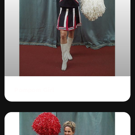
Pompom Girl