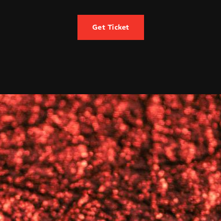
Get Ticket