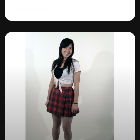
Ecole 1900