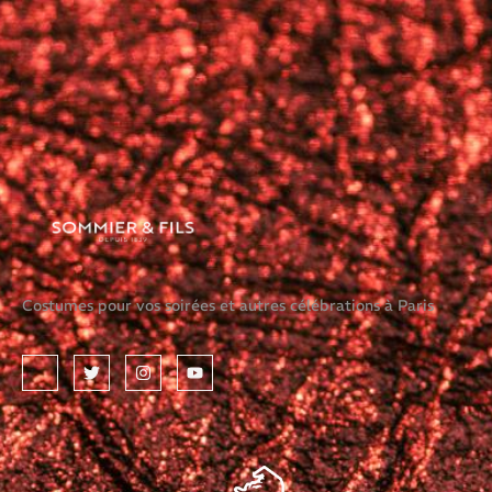
Costumes pour vos soirées et autres célébrations à Paris