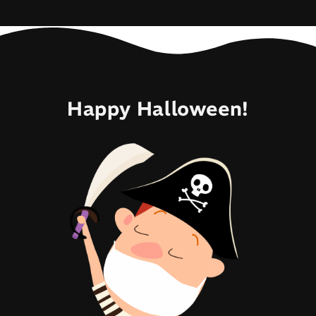
Happy Halloween!