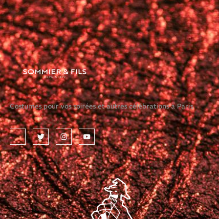
Costumes pour vos soirées et autres célébrations à Paris