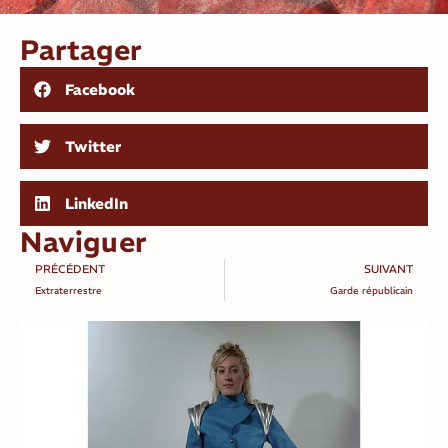
Partager
Facebook
Twitter
LinkedIn
Naviguer
PRÉCÉDENT
SUIVANT
Extraterrestre
Garde républicain