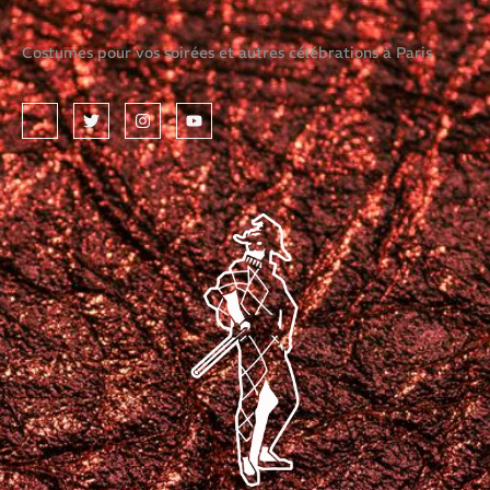
Costumes pour vos soirées et autres célébrations à Paris