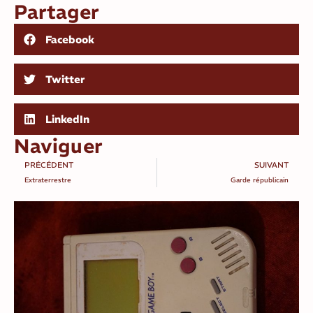
Partager
Facebook
Twitter
LinkedIn
Naviguer
PRÉCÉDENT
SUIVANT
Extraterrestre
Garde républicain