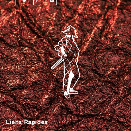
Liens Rapides