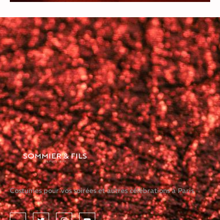
Costumes pour vos soirées et autres célébrations à Paris