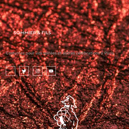
Costumes pour vos soirées et autres célébrations à Paris