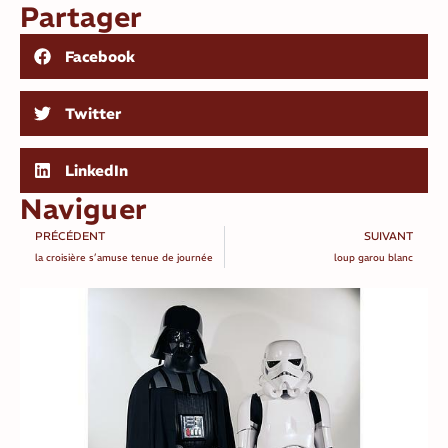
Partager
Facebook
Twitter
LinkedIn
Naviguer
PRÉCÉDENT
SUIVANT
la croisière s’amuse tenue de journée
loup garou blanc