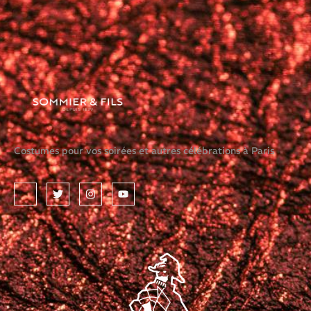
Costumes pour vos soirées et autres célébrations à Paris