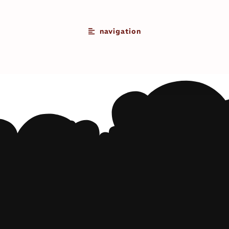
navigation