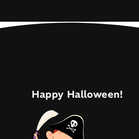
Happy Halloween!